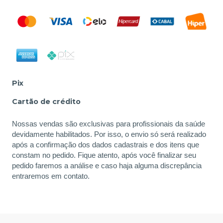
Pix
Cartão de crédito
Nossas vendas são exclusivas para profissionais da saúde
devidamente habilitados. Por isso, o envio só será realizado
após a confirmação dos dados cadastrais e dos itens que
constam no pedido. Fique atento, após você finalizar seu
pedido faremos a análise e caso haja alguma discrepância
entraremos em contato.