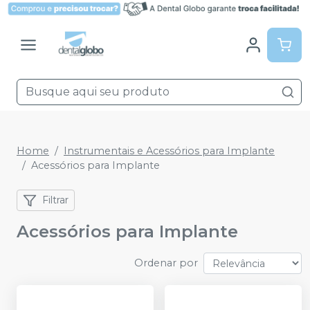
Home
Instrumentais e Acessórios para Implante
Acessórios para Implante
Filtrar
Acessórios para Implante
Ordenar por