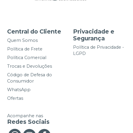
Central do Cliente
Privacidade e
Segurança
Quem Somos
Política de Privacidade -
Política de Frete
LGPD
Política Comercial
Trocas e Devoluções
Código de Defesa do
Consumidor
WhatsApp
Ofertas
Acompanhe nas
Redes Sociais