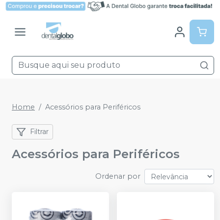
Home
Acessórios para Periféricos
Filtrar
Acessórios para Periféricos
Ordenar por