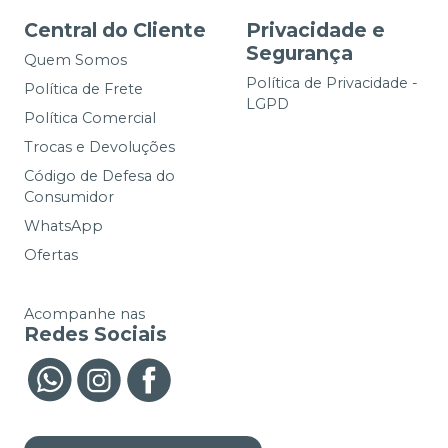
Central do Cliente
Privacidade e
Segurança
Quem Somos
Política de Privacidade -
Política de Frete
LGPD
Política Comercial
Trocas e Devoluções
Código de Defesa do
Consumidor
WhatsApp
Ofertas
Acompanhe nas
Redes Sociais