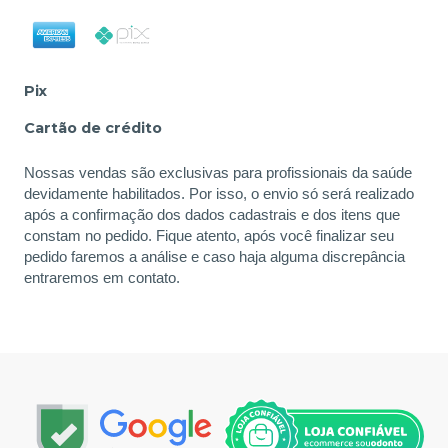
Pix
Cartão de crédito
Nossas vendas são exclusivas para profissionais da saúde
devidamente habilitados. Por isso, o envio só será realizado
após a confirmação dos dados cadastrais e dos itens que
constam no pedido. Fique atento, após você finalizar seu
pedido faremos a análise e caso haja alguma discrepância
entraremos em contato.