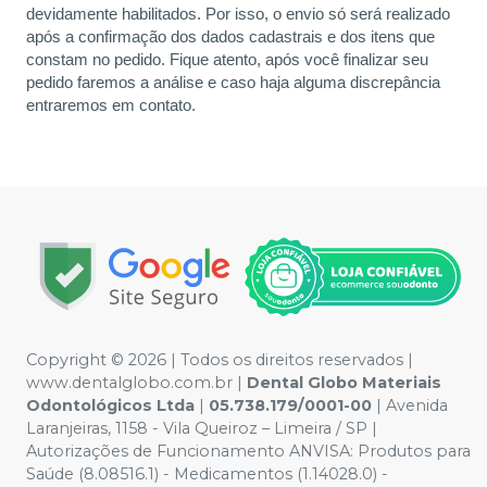
devidamente habilitados. Por isso, o envio só será realizado
após a confirmação dos dados cadastrais e dos itens que
constam no pedido. Fique atento, após você finalizar seu
pedido faremos a análise e caso haja alguma discrepância
entraremos em contato.
Copyright © 2026 | Todos os direitos reservados |
www.dentalglobo.com.br |
Dental Globo Materiais
Odontológicos Ltda
|
05.738.179/0001-00
| Avenida
Laranjeiras, 1158 - Vila Queiroz – Limeira / SP |
Autorizações de Funcionamento ANVISA: Produtos para
Saúde (8.08516.1) - Medicamentos (1.14028.0) -