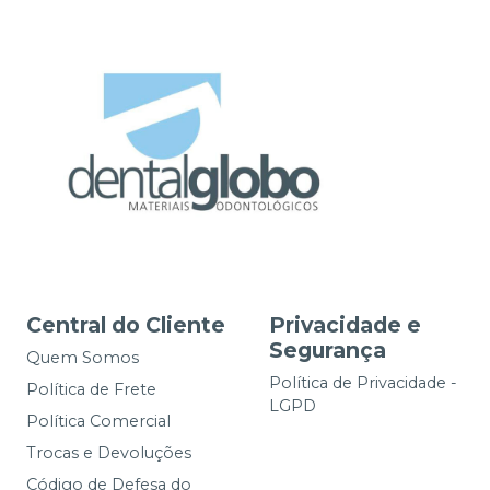
Central do Cliente
Privacidade e
Segurança
Quem Somos
Política de Privacidade -
Política de Frete
LGPD
Política Comercial
Trocas e Devoluções
Código de Defesa do