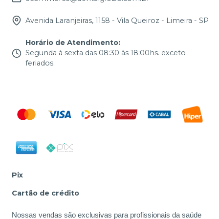
Avenida Laranjeiras, 1158 - Vila Queiroz - Limeira - SP
Horário de Atendimento
:
Segunda à sexta das 08:30 às 18:00hs. exceto
feriados.
Pix
Cartão de crédito
Nossas vendas são exclusivas para profissionais da saúde