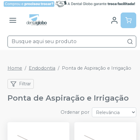
Home
Endodontia
Ponta de Aspiração e Irrigação
Filtrar
Ponta de Aspiração e Irrigação
Ordenar por