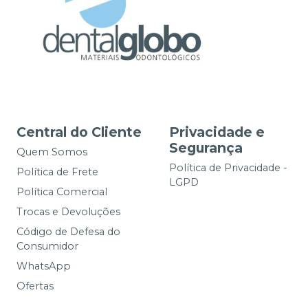
Central do Cliente
Privacidade e
Segurança
Quem Somos
Política de Privacidade -
Política de Frete
LGPD
Política Comercial
Trocas e Devoluções
Código de Defesa do
Consumidor
WhatsApp
Ofertas