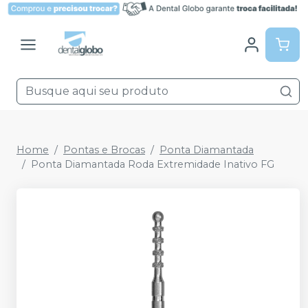
Home
Pontas e Brocas
Ponta Diamantada
Ponta Diamantada Roda Extremidade Inativo FG