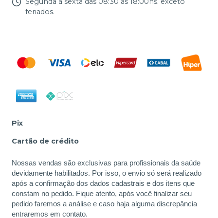
Segunda à sexta das 08:30 às 18:00hs. exceto
feriados.
Pix
Cartão de crédito
Nossas vendas são exclusivas para profissionais da saúde
devidamente habilitados. Por isso, o envio só será realizado
após a confirmação dos dados cadastrais e dos itens que
constam no pedido. Fique atento, após você finalizar seu
pedido faremos a análise e caso haja alguma discrepância
entraremos em contato.