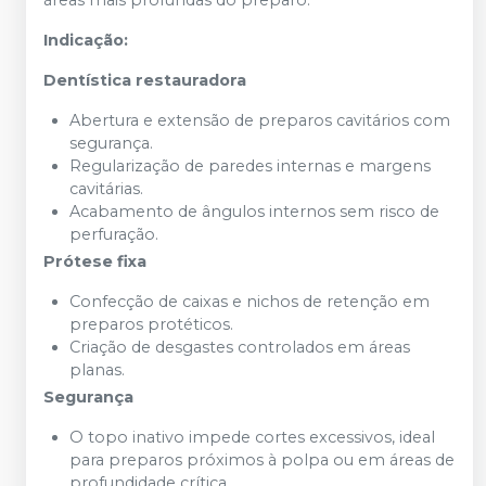
Indicação:
Dentística restauradora
Abertura e extensão de preparos cavitários com
segurança.
Regularização de paredes internas e margens
cavitárias.
Acabamento de ângulos internos sem risco de
perfuração.
Prótese fixa
Confecção de caixas e nichos de retenção em
preparos protéticos.
Criação de desgastes controlados em áreas
planas.
Segurança
O topo inativo impede cortes excessivos, ideal
para preparos próximos à polpa ou em áreas de
profundidade crítica.