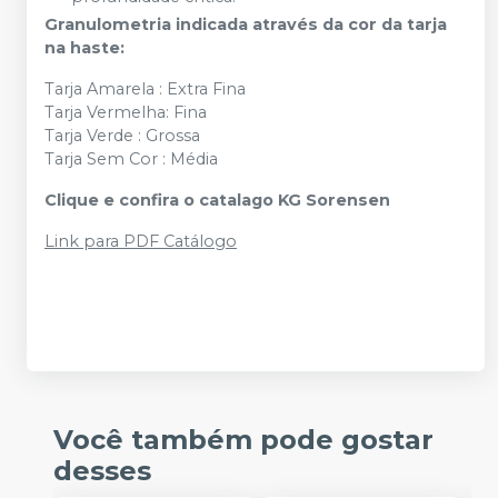
Granulometria indicada através da cor da tarja
na haste:
Tarja Amarela : Extra Fina
Tarja Vermelha: Fina
Tarja Verde : Grossa
Tarja Sem Cor : Média
Clique e confira o catalago KG Sorensen
Link para PDF Catálogo
Você também pode gostar
desses