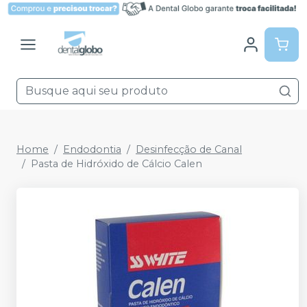
Home
Endodontia
Desinfecção de Canal
Pasta de Hidróxido de Cálcio Calen