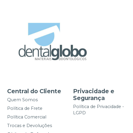
Central do Cliente
Privacidade e
Segurança
Quem Somos
Política de Privacidade -
Política de Frete
LGPD
Política Comercial
Trocas e Devoluções