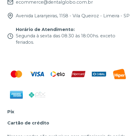
ecommerce@dentalglobo.com.br
Avenida Laranjeiras, 1158 - Vila Queiroz - Limeira - SP
Horário de Atendimento
:
Segunda à sexta das 08:30 às 18:00hs. exceto
feriados.
Pix
Cartão de crédito