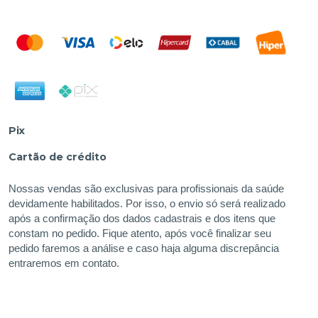
Pix
Cartão de crédito
Nossas vendas são exclusivas para profissionais da saúde
devidamente habilitados. Por isso, o envio só será realizado
após a confirmação dos dados cadastrais e dos itens que
constam no pedido. Fique atento, após você finalizar seu
pedido faremos a análise e caso haja alguma discrepância
entraremos em contato.