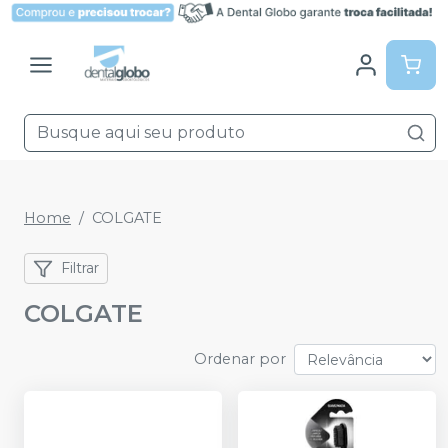
Home
COLGATE
Filtrar
COLGATE
Ordenar por