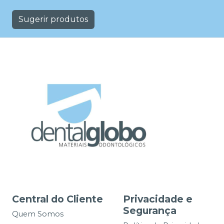
Sugerir produtos
Central do Cliente
Privacidade e
Segurança
Quem Somos