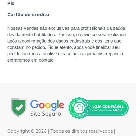
Pix
Cartão de crédito
Nossas vendas são exclusivas para profissionais da saúde
devidamente habilitados. Por isso, o envio só será realizado
após a confirmação dos dados cadastrais e dos itens que
constam no pedido. Fique atento, após você finalizar seu
pedido faremos a análise e caso haja alguma discrepância
entraremos em contato.
Copyright © 2026 | Todos os direitos reservados |