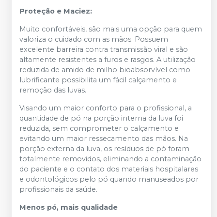
Proteção e Maciez:
Muito confortáveis, são mais uma opção para quem
valoriza o cuidado com as mãos. Possuem
excelente barreira contra transmissão viral e são
altamente resistentes a furos e rasgos. A utilização
reduzida de amido de milho bioabsorvível como
lubrificante possibilita um fácil calçamento e
remoção das luvas.
Visando um maior conforto para o profissional, a
quantidade de pó na porção interna da luva foi
reduzida, sem comprometer o calçamento e
evitando um maior ressecamento das mãos. Na
porção externa da luva, os resíduos de pó foram
totalmente removidos, eliminando a contaminação
do paciente e o contato dos materiais hospitalares
e odontológicos pelo pó quando manuseados por
profissionais da saúde.
Menos pó, mais qualidade