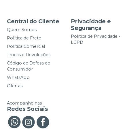
Central do Cliente
Privacidade e
Segurança
Quem Somos
Política de Privacidade -
Política de Frete
LGPD
Política Comercial
Trocas e Devoluções
Código de Defesa do
Consumidor
WhatsApp
Ofertas
Acompanhe nas
Redes Sociais