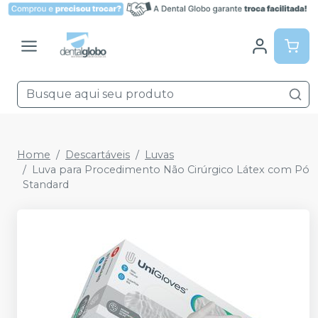
Home
Descartáveis
Luvas
Luva para Procedimento Não Cirúrgico Látex com Pó
Standard