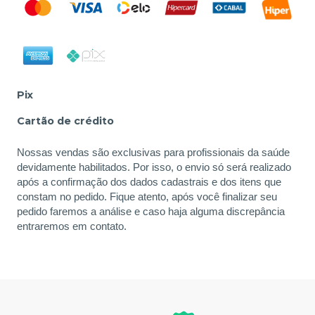
Pix
Cartão de crédito
Nossas vendas são exclusivas para profissionais da saúde
devidamente habilitados. Por isso, o envio só será realizado
após a confirmação dos dados cadastrais e dos itens que
constam no pedido. Fique atento, após você finalizar seu
pedido faremos a análise e caso haja alguma discrepância
entraremos em contato.