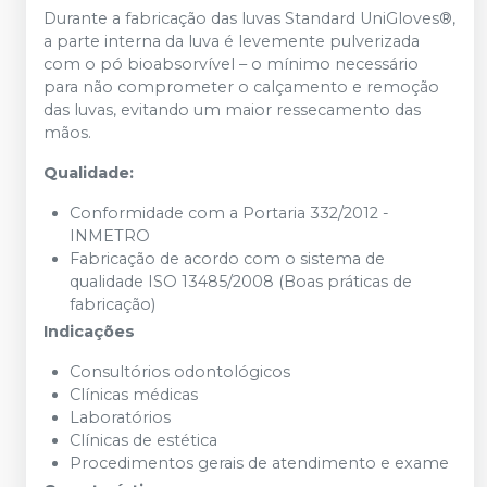
Durante a fabricação das luvas Standard UniGloves®,
a parte interna da luva é levemente pulverizada
com o pó bioabsorvível – o mínimo necessário
para não comprometer o calçamento e remoção
das luvas, evitando um maior ressecamento das
mãos.
Qualidade:
Conformidade com a Portaria 332/2012 -
INMETRO
Fabricação de acordo com o sistema de
qualidade ISO 13485/2008 (Boas práticas de
fabricação)
Indicações
Consultórios odontológicos
Clínicas médicas
Laboratórios
Clínicas de estética
Procedimentos gerais de atendimento e exame