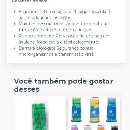
Características:
Ergonomia Diminuição da fadiga muscular e
ajuste adequado às mãos.
Maior espessura Precisão de temperatura,
proteção e alta resistência a rasgos.
Punho alongado Prevenção de entrada de
líquidos, força extra e fácil calçamento.
Barreira biológica Segurança contra
microrganismos e transmissão viral.
Você também pode gostar
desses