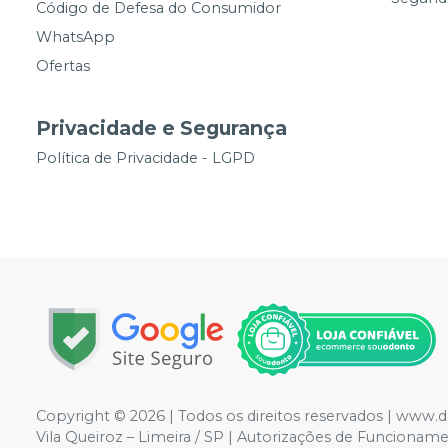
Código de Defesa do Consumidor
WhatsApp
Ofertas
Privacidade e Segurança
Política de Privacidade - LGPD
Copyright © 2026 | Todos os direitos reservados | www.
Vila Queiroz – Limeira / SP | Autorizações de Funcionam