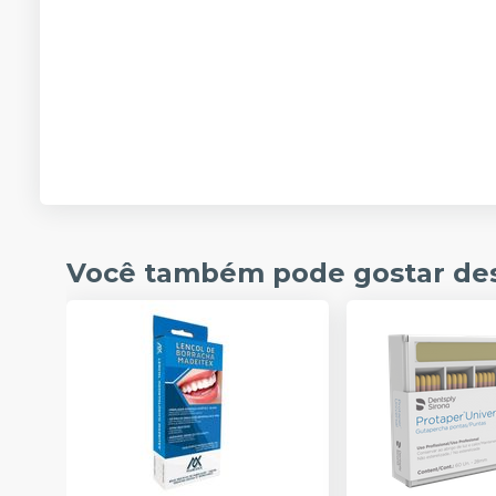
Você também pode gostar de