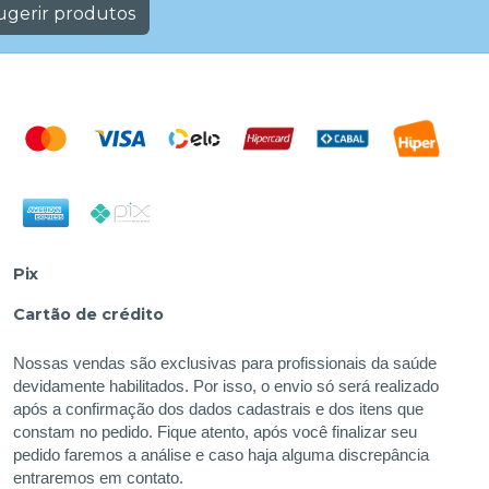
ugerir produtos
Pix
Cartão de crédito
Nossas vendas são exclusivas para profissionais da saúde
devidamente habilitados. Por isso, o envio só será realizado
após a confirmação dos dados cadastrais e dos itens que
constam no pedido. Fique atento, após você finalizar seu
pedido faremos a análise e caso haja alguma discrepância
entraremos em contato.