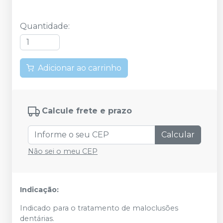
Quantidade
:
Adicionar ao carrinho
Calcule frete e prazo
Calcular
Não sei o meu CEP
Indicação:
Indicado para o tratamento de maloclusões
dentárias.