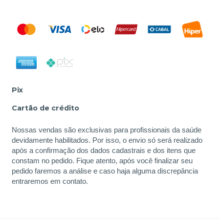
Pix
Cartão de crédito
Nossas vendas são exclusivas para profissionais da saúde
devidamente habilitados. Por isso, o envio só será realizado
após a confirmação dos dados cadastrais e dos itens que
constam no pedido. Fique atento, após você finalizar seu
pedido faremos a análise e caso haja alguma discrepância
entraremos em contato.