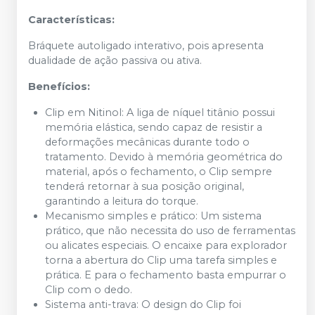
Características:
Bráquete autoligado interativo, pois apresenta
dualidade de ação passiva ou ativa.
Benefícios:
Clip em Nitinol: A liga de níquel titânio possui
memória elástica, sendo capaz de resistir a
deformações mecânicas durante todo o
tratamento. Devido à memória geométrica do
material, após o fechamento, o Clip sempre
tenderá retornar à sua posição original,
garantindo a leitura do torque.
Mecanismo simples e prático: Um sistema
prático, que não necessita do uso de ferramentas
ou alicates especiais. O encaixe para explorador
torna a abertura do Clip uma tarefa simples e
prática. E para o fechamento basta empurrar o
Clip com o dedo.
Sistema anti-trava: O design do Clip foi