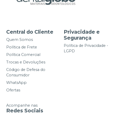
Central do Cliente
Privacidade e
Segurança
Quem Somos
Política de Privacidade -
Política de Frete
LGPD
Política Comercial
Trocas e Devoluções
Código de Defesa do
Consumidor
WhatsApp
Ofertas
Acompanhe nas
Redes Sociais