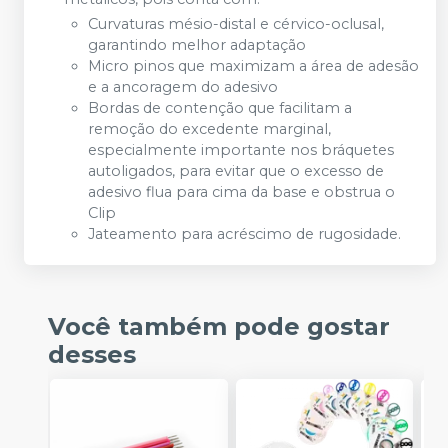
Curvaturas mésio-distal e cérvico-oclusal,
garantindo melhor adaptação
Micro pinos que maximizam a área de adesão
e a ancoragem do adesivo
Bordas de contenção que facilitam a
remoção do excedente marginal,
especialmente importante nos bráquetes
autoligados, para evitar que o excesso de
adesivo flua para cima da base e obstrua o
Clip
Jateamento para acréscimo de rugosidade.
Você também pode gostar
desses