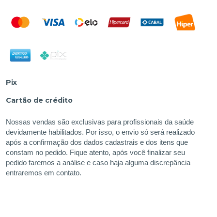
Pix
Cartão de crédito
Nossas vendas são exclusivas para profissionais da saúde
devidamente habilitados. Por isso, o envio só será realizado
após a confirmação dos dados cadastrais e dos itens que
constam no pedido. Fique atento, após você finalizar seu
pedido faremos a análise e caso haja alguma discrepância
entraremos em contato.