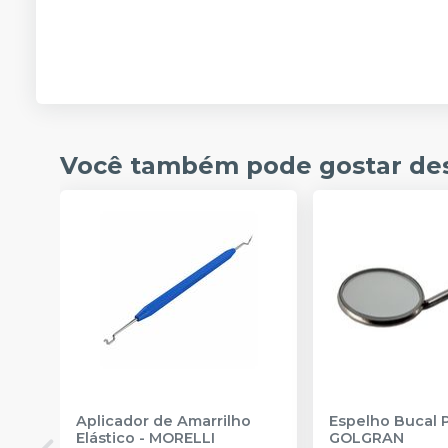
Você também pode gostar de
Aplicador de Amarrilho
Espelho Bucal 
Elástico
-
MORELLI
GOLGRAN