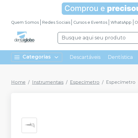
Quem Somos
Redes Sociais
Cursos e Eventos
WhatsApp
O
Categorias
Descartáveis
Dentística
Home
Instrumentais
Especímetro
Especímetro