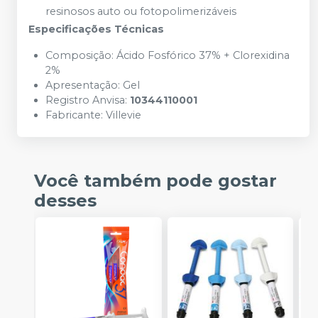
resinosos auto ou fotopolimerizáveis
Especificações Técnicas
Composição: Ácido Fosfórico 37% + Clorexidina
2%
Apresentação: Gel
Registro Anvisa:
10344110001
Fabricante:
Villevie
Você também pode gostar
desses