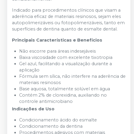
Indicado para procedimentos clínicos que visam a
aderência eficaz de materiais resinosos, sejam eles
autopolimerizáveis ou fotopolimerizáveis, tanto em
superfícies de dentina quanto de esmalte dental.
Principais Características e Benefícios
Não escorre para áreas indesejáveis
Baixa viscosidade com excelente tixotropia
Gel azul, facilitando a visualização durante a
aplicação
Fórmula sem sílica, não interfere na aderência de
materiais resinosos
Base aquosa, totalmente solúvel em água
Contém 2% de clorexidina, auxiliando no
controle antimicrobiano
Indicações de Uso
Condicionamento ácido do esmalte
Condicionamento da dentina
Procedimentos adesivos com materiais