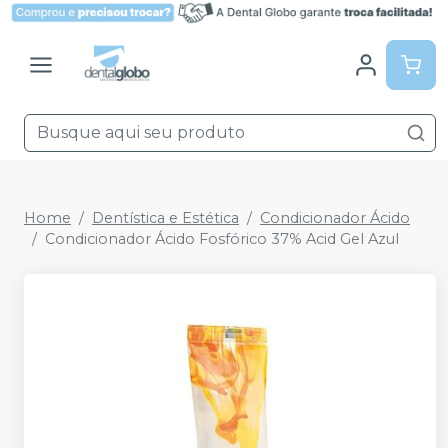
Home
Dentística e Estética
Condicionador Ácido
Condicionador Ácido Fosfórico 37% Acid Gel Azul