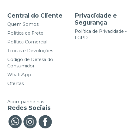
Central do Cliente
Privacidade e
Segurança
Quem Somos
Política de Privacidade -
Política de Frete
LGPD
Política Comercial
Trocas e Devoluções
Código de Defesa do
Consumidor
WhatsApp
Ofertas
Acompanhe nas
Redes Sociais