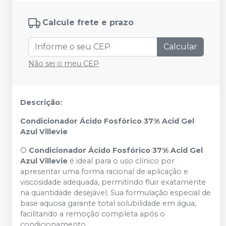
Calcule frete e prazo
Calcular
Não sei o meu CEP
Descrição:
Condicionador Ácido Fosfórico 37% Acid Gel
Azul Villevie
O
Condicionador Ácido Fosfórico 37% Acid Gel
Azul Villevie
é ideal para o uso clínico por
apresentar uma forma racional de aplicação e
viscosidade adequada, permitindo fluir exatamente
na quantidade desejável. Sua formulação especial de
base aquosa garante total solubilidade em água,
facilitando a remoção completa após o
condicionamento.