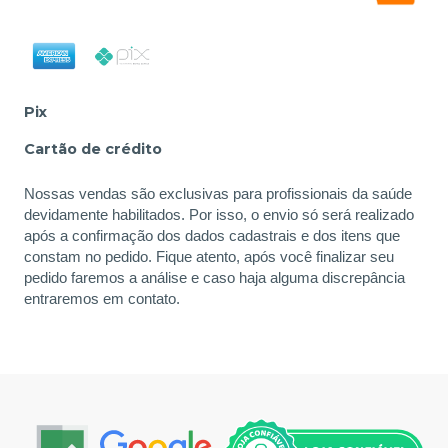
Pix
Cartão de crédito
Nossas vendas são exclusivas para profissionais da saúde
devidamente habilitados. Por isso, o envio só será realizado
após a confirmação dos dados cadastrais e dos itens que
constam no pedido. Fique atento, após você finalizar seu
pedido faremos a análise e caso haja alguma discrepância
entraremos em contato.