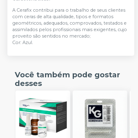
A Cerafix contribui para o trabalho de seus clientes
com ceras de alta qualidade, tipos e formatos
geométricos, adequados, comprovados, testados e
assimilados pelos profissionais mais exigentes, cujo
proveito são sentidos no mercado;
Cor: Azul.
Você também pode gostar
desses