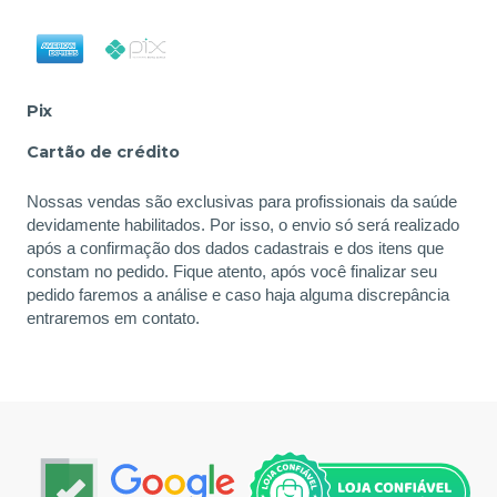
Pix
Cartão de crédito
Nossas vendas são exclusivas para profissionais da saúde
devidamente habilitados. Por isso, o envio só será realizado
após a confirmação dos dados cadastrais e dos itens que
constam no pedido. Fique atento, após você finalizar seu
pedido faremos a análise e caso haja alguma discrepância
entraremos em contato.