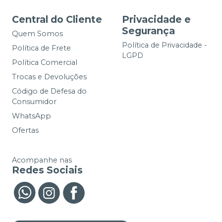
Central do Cliente
Privacidade e
Segurança
Quem Somos
Política de Privacidade -
Política de Frete
LGPD
Política Comercial
Trocas e Devoluções
Código de Defesa do
Consumidor
WhatsApp
Ofertas
Acompanhe nas
Redes Sociais