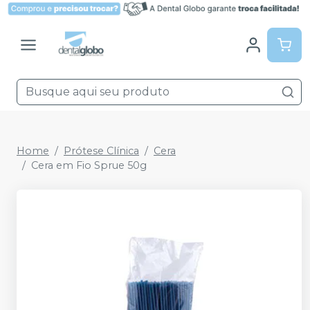
Home
Prótese Clínica
Cera
Cera em Fio Sprue 50g