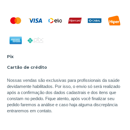
Pix
Cartão de crédito
Nossas vendas são exclusivas para profissionais da saúde
devidamente habilitados. Por isso, o envio só será realizado
após a confirmação dos dados cadastrais e dos itens que
constam no pedido. Fique atento, após você finalizar seu
pedido faremos a análise e caso haja alguma discrepância
entraremos em contato.