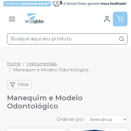
Home
Instrumentais
Manequim e Modelo Odontológico
Filtrar
Manequim e Modelo
Odontológico
Ordenar por