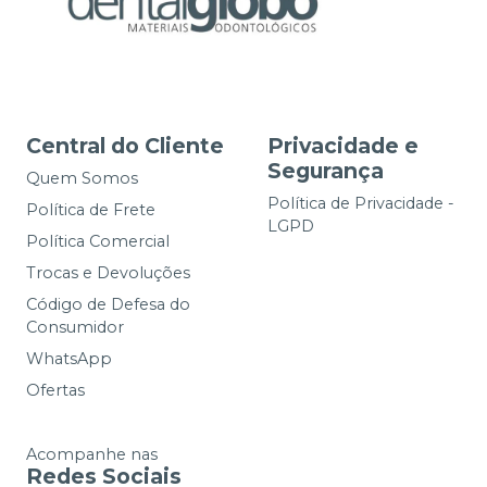
Central do Cliente
Privacidade e
Segurança
Quem Somos
Política de Privacidade -
Política de Frete
LGPD
Política Comercial
Trocas e Devoluções
Código de Defesa do
Consumidor
WhatsApp
Ofertas
Acompanhe nas
Redes Sociais