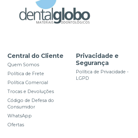
Central do Cliente
Privacidade e
Segurança
Quem Somos
Política de Privacidade -
Política de Frete
LGPD
Política Comercial
Trocas e Devoluções
Código de Defesa do
Consumidor
WhatsApp
Ofertas