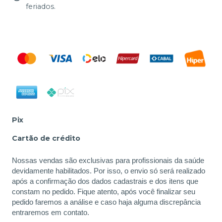
feriados.
Pix
Cartão de crédito
Nossas vendas são exclusivas para profissionais da saúde
devidamente habilitados. Por isso, o envio só será realizado
após a confirmação dos dados cadastrais e dos itens que
constam no pedido. Fique atento, após você finalizar seu
pedido faremos a análise e caso haja alguma discrepância
entraremos em contato.