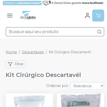
Home
Descartáveis
Kit Cirúrgico Descartavél
Filtrar
Kit Cirúrgico Descartavél
Ordenar por