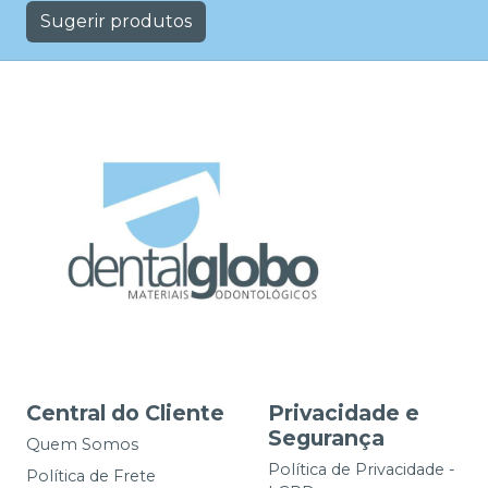
Sugerir produtos
Central do Cliente
Privacidade e
Segurança
Quem Somos
Política de Privacidade -
Política de Frete