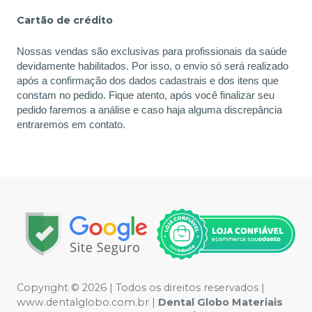
Cartão de crédito
Nossas vendas são exclusivas para profissionais da saúde
devidamente habilitados. Por isso, o envio só será realizado
após a confirmação dos dados cadastrais e dos itens que
constam no pedido. Fique atento, após você finalizar seu
pedido faremos a análise e caso haja alguma discrepância
entraremos em contato.
Copyright © 2026 | Todos os direitos reservados |
www.dentalglobo.com.br |
Dental Globo Materiais