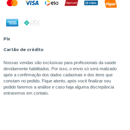
Pix
Cartão de crédito
Nossas vendas são exclusivas para profissionais da saúde
devidamente habilitados. Por isso, o envio só será realizado
após a confirmação dos dados cadastrais e dos itens que
constam no pedido. Fique atento, após você finalizar seu
pedido faremos a análise e caso haja alguma discrepância
entraremos em contato.