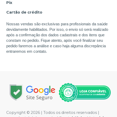
Pix
Cartão de crédito
Nossas vendas são exclusivas para profissionais da saúde
devidamente habilitados. Por isso, o envio só será realizado
após a confirmação dos dados cadastrais e dos itens que
constam no pedido. Fique atento, após você finalizar seu
pedido faremos a análise e caso haja alguma discrepância
entraremos em contato.
Copyright © 2026 | Todos os direitos reservados |