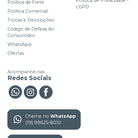
Política de Privacidade -
Política de Frete
LGPD
Política Comercial
Trocas e Devoluções
Código de Defesa do
Consumidor
WhatsApp
Ofertas
Acompanhe nas
Redes Sociais
Chame no
WhatsApp
(19) 99625-8010