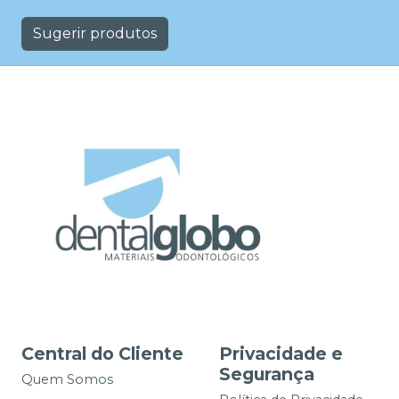
Sugerir produtos
Central do Cliente
Privacidade e
Segurança
Quem Somos