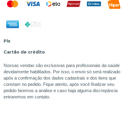
Pix
Cartão de crédito
Nossas vendas são exclusivas para profissionais da saúde
devidamente habilitados. Por isso, o envio só será realizado
após a confirmação dos dados cadastrais e dos itens que
constam no pedido. Fique atento, após você finalizar seu
pedido faremos a análise e caso haja alguma discrepância
entraremos em contato.