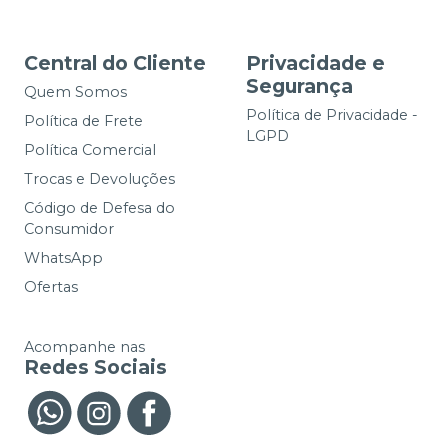
Central do Cliente
Privacidade e
Segurança
Quem Somos
Política de Privacidade -
Política de Frete
LGPD
Política Comercial
Trocas e Devoluções
Código de Defesa do
Consumidor
WhatsApp
Ofertas
Acompanhe nas
Redes Sociais