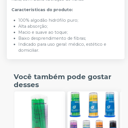
Características do produto:
100% algodão hidrófilo puro;
Alta absorção;
Macio e suave ao toque;
Baixo desprendimento de fibras;
Indicado para uso geral: médico, estético e
domiciliar.
Você também pode gostar
desses