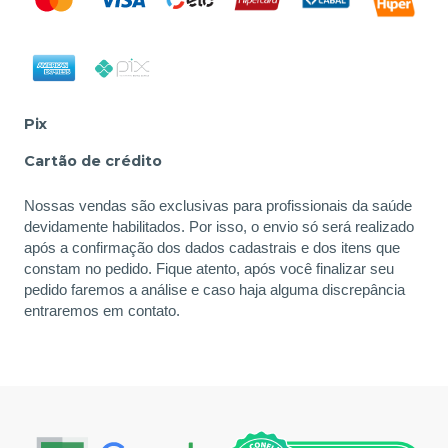
Pix
Cartão de crédito
Nossas vendas são exclusivas para profissionais da saúde
devidamente habilitados. Por isso, o envio só será realizado
após a confirmação dos dados cadastrais e dos itens que
constam no pedido. Fique atento, após você finalizar seu
pedido faremos a análise e caso haja alguma discrepância
entraremos em contato.