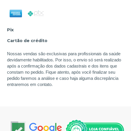
Pix
Cartão de crédito
Nossas vendas são exclusivas para profissionais da saúde
devidamente habilitados. Por isso, o envio só será realizado
após a confirmação dos dados cadastrais e dos itens que
constam no pedido. Fique atento, após você finalizar seu
pedido faremos a análise e caso haja alguma discrepância
entraremos em contato.