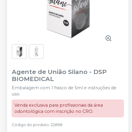
Agente de União Silano
-
DSP
BIOMEDICAL
Embalagem com 1 frasco de 5ml e instruções de
uso.
Venda exclusiva para profissionais da área
odontológica com inscrição no CRO.
Código do produto
:
22898