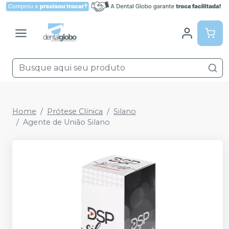
Home
Prótese Clínica
Silano
Agente de União Silano