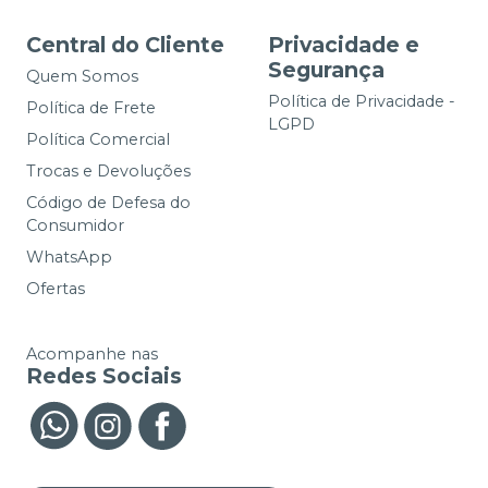
Central do Cliente
Privacidade e
Segurança
Quem Somos
Política de Privacidade -
Política de Frete
LGPD
Política Comercial
Trocas e Devoluções
Código de Defesa do
Consumidor
WhatsApp
Ofertas
Acompanhe nas
Redes Sociais