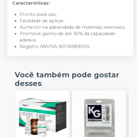
Características:
Pronto para uso;
Facilidade de aplicar;
Aumento na adesividade de materiais resinosos.
Promove ganho de até 30% da capacidade
adesiva.
Registro ANVISA: 80116989005.
Você também pode gostar
desses